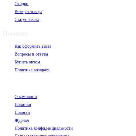
Скидки
Возврат товара
Статус заказа
Помощь
Как оформить заказ
Вопросы и ответы
Купить оптом
Политика возврата
Компания
О компании
Новинки
Новости
Журнал
Политика конфиденциальности