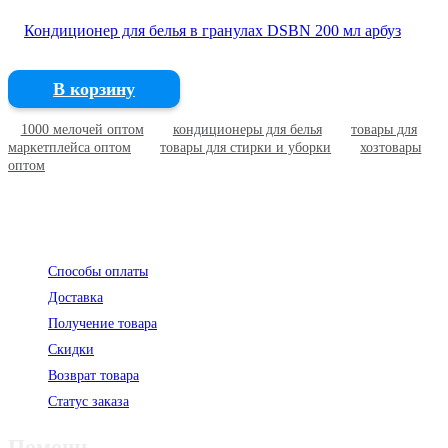
Кондиционер для белья в гранулах DSBN 200 мл арбуз
В корзину
1000 мелочей оптом
кондиционеры для белья
товары для
маркетплейса оптом
товары для стирки и уборки
хозтовары
оптом
Покупателям
Способы оплаты
Доставка
Получение товара
Скидки
Возврат товара
Статус заказа
Помощь