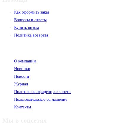
Как оформить заказ
Вопросы и ответы
Купить оптом
Политика возврата
Компания
О компании
Новинки
Новости
Журнал
Политика конфиденциальности
Пользовательское соглашение
Контакты
Мы в соцсетях